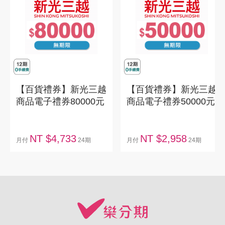
【百貨禮券】新光三越
【百貨禮券】新光三越
商品電子禮券80000元
商品電子禮券50000元
NT $4,733
NT $2,958
月付
24期
月付
24期