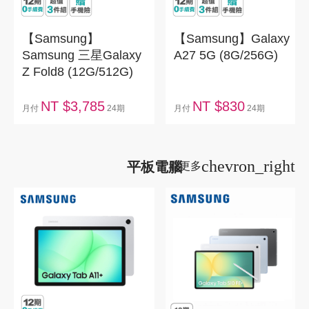
【Samsung】
【Samsung】Galaxy
Samsung 三星Galaxy
A27 5G (8G/256G)
Z Fold8 (12G/512G)
NT $3,785
NT $830
月付
24期
月付
24期
chevron_right
平板電腦
看更多