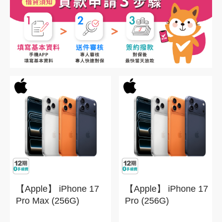
【Apple】 iPhone 17
【Apple】 iPhone 17
Pro Max (256G)
Pro (256G)