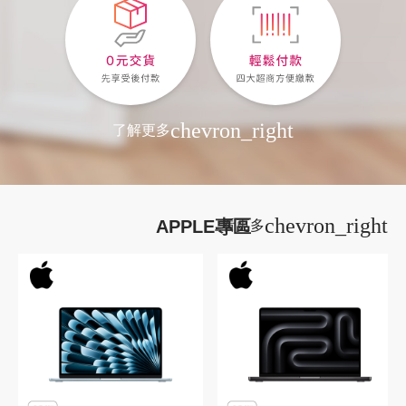
chevron_right
了解更多
chevron_right
APPLE專區
看更多