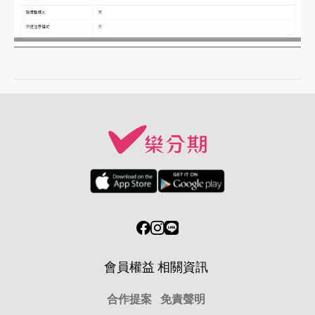
會員權益
相關資訊
合作提案
免責聲明