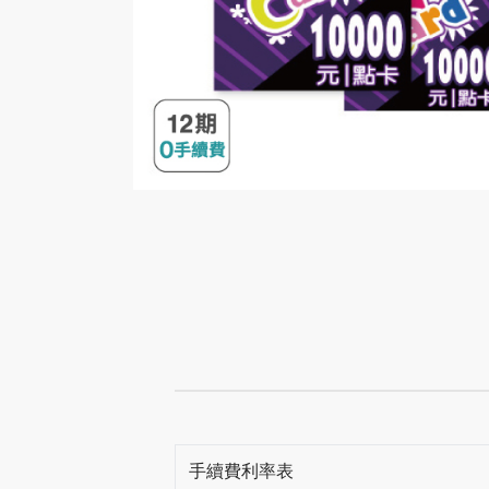
手續費利率表