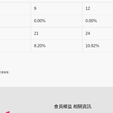
9
12
0.00%
0.00%
21
24
8.20%
10.92%
受退換貨。
會員權益
相關資訊