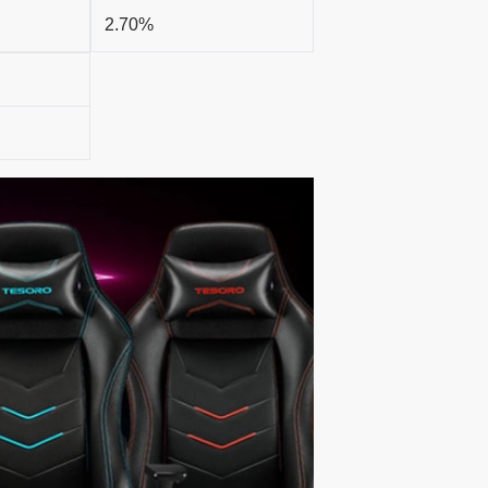
2.70%