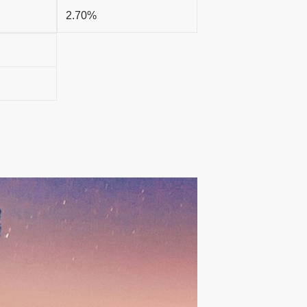
2.70%