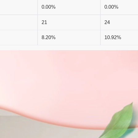
0.00%
0.00%
21
24
8.20%
10.92%