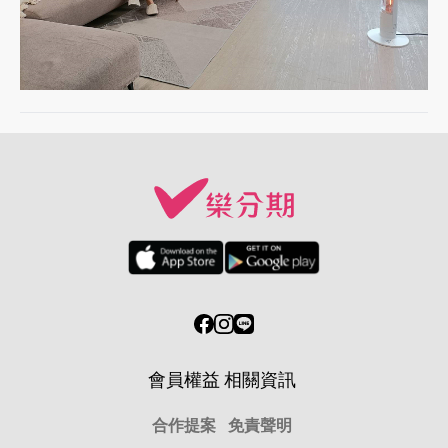
會員權益
相關資訊
合作提案
免責聲明