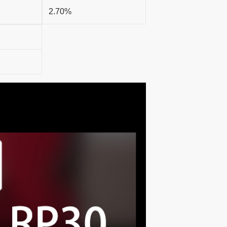
2.70%