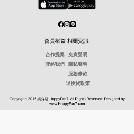
會員權益
相關資訊
合作提案
免責聲明
聯絡我們
隱私聲明
服務條款
退換貨政策
Copyrights 2016 樂分期-HappyFan7. All Rights Reserved. Designed by
www.HappyFan7.com