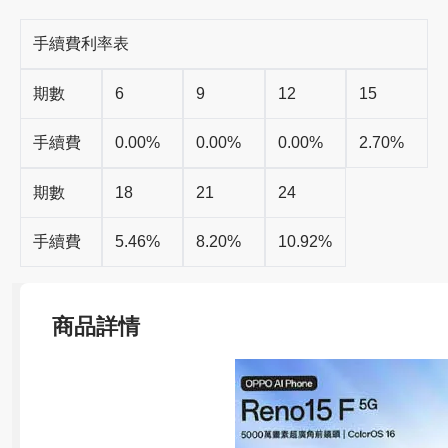
手續費利率表
期數
6
9
12
15
手續費
0.00%
0.00%
0.00%
2.70%
期數
18
21
24
手續費
5.46%
8.20%
10.92%
商品詳情