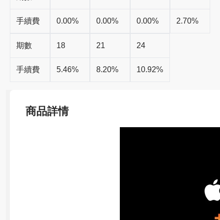
手續費
0.00%
0.00%
0.00%
2.70%
期數
18
21
24
手續費
5.46%
8.20%
10.92%
商品詳情