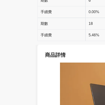
期數
6
手續費
0.00%
期數
18
手續費
5.46%
商品詳情