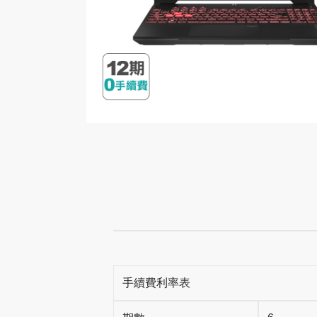
手續費利率表