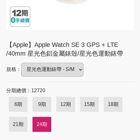
【Apple】Apple Watch SE 3 GPS + LTE
/40mm 星光色鋁金屬錶殼/星光色運動錶帶
規格：
分期總價：12720
6期
9期
12期
15期
18期
21期
24期