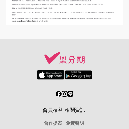
會員權益
相關資訊
合作提案
免責聲明