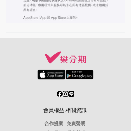
會員權益
相關資訊
合作提案
免責聲明