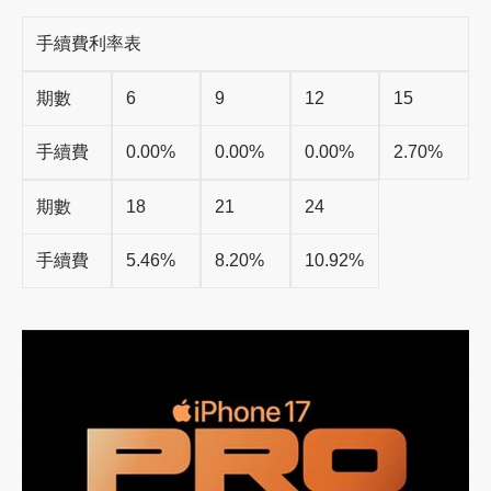
手續費利率表
期數
6
9
12
15
手續費
0.00%
0.00%
0.00%
2.70%
期數
18
21
24
手續費
5.46%
8.20%
10.92%