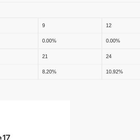
9
12
0.00%
0.00%
21
24
8.20%
10.92%