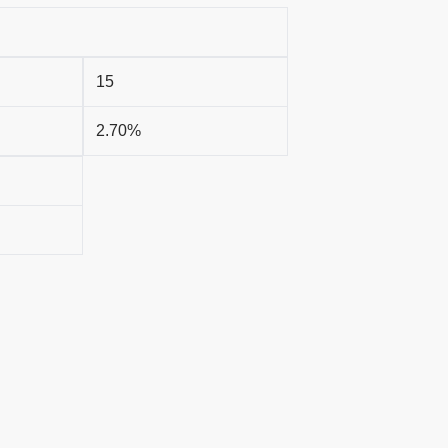
15
2.70%