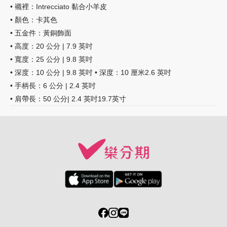
• 襯裡：Intrecciato 黏合小羊皮
• 顏色：卡其色
• 五金件：黃銅飾面
• 高度：20 公分 | 7.9 英吋
• 寬度：25 公分 | 9.8 英吋
• 深度：10 公分 | 9.8 英吋 • 深度：10 厘米2.6 英吋
• 手柄長：6 公分 | 2.4 英吋
• 肩帶長：50 公分| 2.4 英吋
19.7英寸