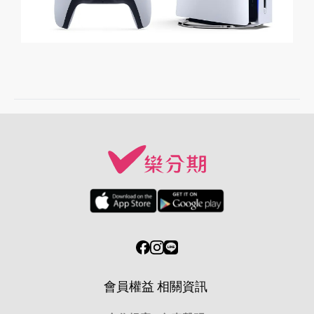
會員權益
相關資訊