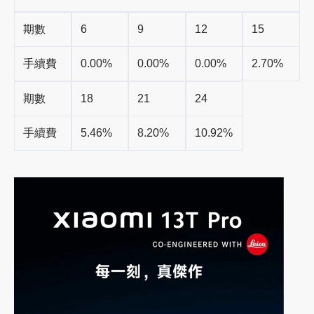
期數
6
9
12
15
手續費
0.00%
0.00%
0.00%
2.70%
期數
18
21
24
手續費
5.46%
8.20%
10.92%