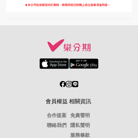
會員權益
相關資訊
合作提案
免責聲明
聯絡我們
隱私聲明
服務條款