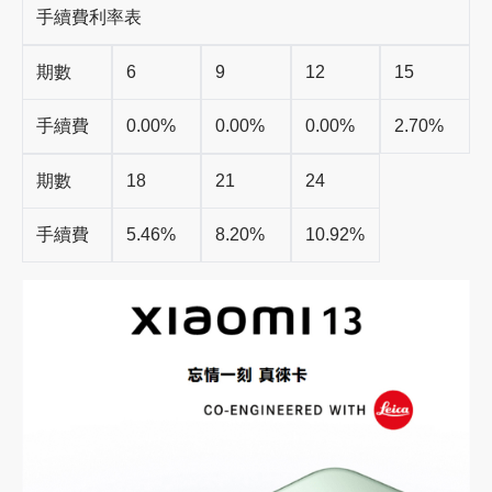
手續費利率表
期數
6
9
12
15
手續費
0.00%
0.00%
0.00%
2.70%
期數
18
21
24
手續費
5.46%
8.20%
10.92%